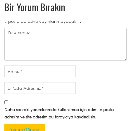
Bir Yorum Bırakın
E-posta adresiniz yayınlanmayacaktır.
Daha sonraki yorumlarımda kullanılması için adım, e-posta
adresim ve site adresim bu tarayıcıya kaydedilsin.