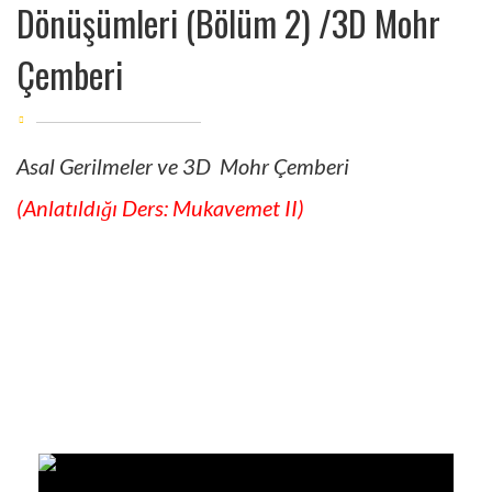
Dönüşümleri (Bölüm 2) /3D Mohr
Çemberi
Asal Gerilmeler ve 3D Mohr Çemberi
(Anlatıldığı Ders: Mukavemet II)