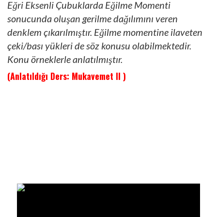
Eğri Eksenli Çubuklarda Eğilme Momenti
sonucunda oluşan gerilme dağılımını veren
denklem çıkarılmıştır. Eğilme momentine ilaveten
çeki/bası yükleri de söz konusu olabilmektedir.
Konu örneklerle anlatılmıştır.
(Anlatıldığı Ders: Mukavemet II )