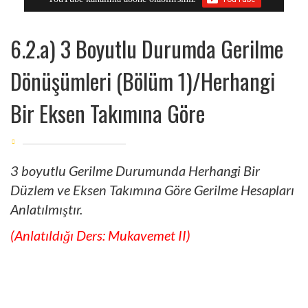
6.2.a) 3 Boyutlu Durumda Gerilme
Dönüşümleri (Bölüm 1)/Herhangi
Bir Eksen Takımına Göre
3 boyutlu Gerilme Durumunda Herhangi Bir
Düzlem ve Eksen Takımına Göre Gerilme Hesapları
Anlatılmıştır.
(Anlatıldığı Ders: Mukavemet II)