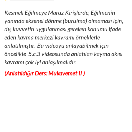
Kesmeli Eğilmeye Maruz Kirişlerde, Eğilmenin
yanında eksenel dönme (burulma) olmaması için,
dış kuvvetin uygulanması gereken konumu ifade
eden kayma merkezi kavramı örneklerle
anlatılmıştır. Bu videoyu anlayabilmek için
öncelikle 5.c.3 videosunda anlatılan kayma akısı
kavramı çok iyi anlaşılmalıdır.
(Anlatıldığır Ders: Mukavemet II )