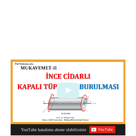
YouTube kanalıma abone olabilirsiniz