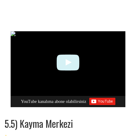
YouTube kanalıma abone olabilirsiniz
5.5) Kayma Merkezi