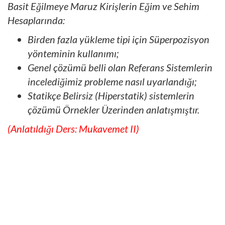
Basit Eğilmeye Maruz Kirişlerin Eğim ve Sehim
Hesaplarında:
Birden fazla yükleme tipi için Süperpozisyon
yönteminin kullanımı;
Genel çözümü belli olan Referans Sistemlerin
incelediğimiz probleme nasıl uyarlandığı;
Statikçe Belirsiz (Hiperstatik) sistemlerin
çözümü Örnekler Üzerinden anlatışmıştır.
(Anlatıldığı Ders: Mukavemet II)